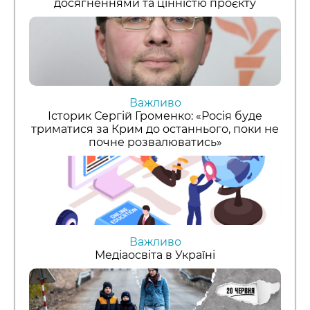
досягненнями та цінністю проєкту
Важливо
Історик Сергій Громенко: «Росія буде
триматися за Крим до останнього, поки не
почне розвалюватись»
Важливо
Медіаосвіта в Україні