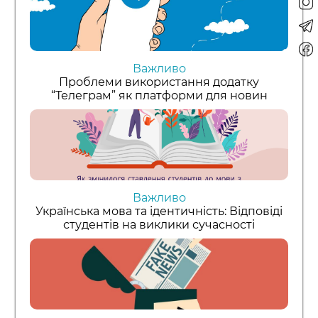
Важливо
Проблеми використання додатку
“Телеграм” як платформи для новин
Важливо
Українська мова та ідентичність: Відповіді
студентів на виклики сучасності