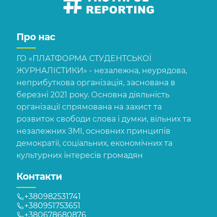
Про нас
ГО «ПЛАТФОРМА СТУДЕНТСЬКОЇ
ЖУРНАЛІСТИКИ» - незалежна, неурядова,
неприбуткова організація, заснована в
березні 2021 року. Основна діяльність
організації спрямована на захист та
розвиток свободи слова і думки, вільних та
незалежних ЗМІ, основних принципів
демократії, соціальних, економічних та
культурних інтересів громадян
Контакти
+380982531741
+380951753651
+380678680876