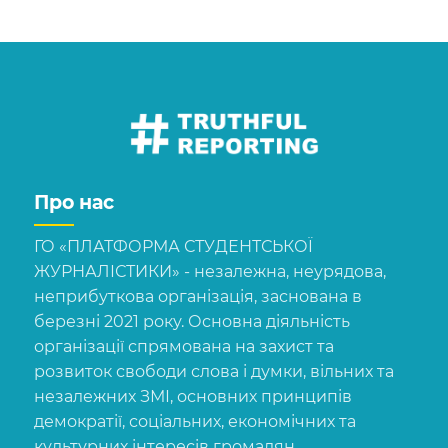
Про нас
ГО «ПЛАТФОРМА СТУДЕНТСЬКОЇ
ЖУРНАЛІСТИКИ» - незалежна, неурядова,
неприбуткова організація, заснована в
березні 2021 року. Основна діяльність
організації спрямована на захист та
розвиток свободи слова і думки, вільних та
незалежних ЗМІ, основних принципів
демократії, соціальних, економічних та
культурних інтересів громадян