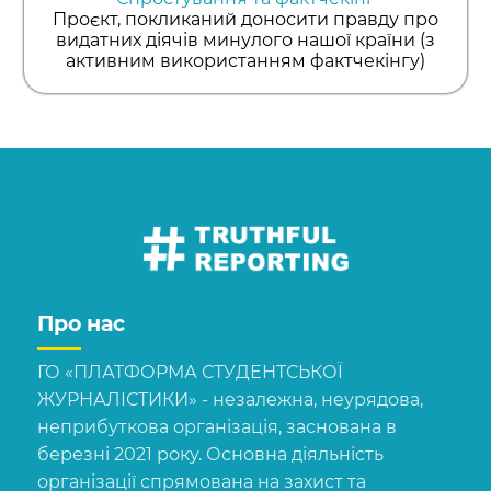
Проєкт, покликаний доносити правду про
видатних діячів минулого нашої країни (з
активним використанням фактчекінгу)
Про нас
ГО «ПЛАТФОРМА СТУДЕНТСЬКОЇ
ЖУРНАЛІСТИКИ» - незалежна, неурядова,
неприбуткова організація, заснована в
березні 2021 року. Основна діяльність
організації спрямована на захист та