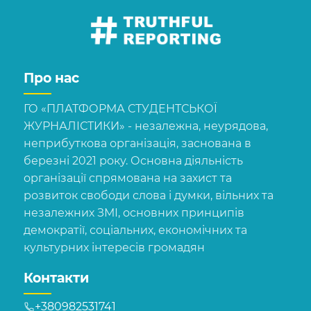
Про нас
ГО «ПЛАТФОРМА СТУДЕНТСЬКОЇ
ЖУРНАЛІСТИКИ» - незалежна, неурядова,
неприбуткова організація, заснована в
березні 2021 року. Основна діяльність
організації спрямована на захист та
розвиток свободи слова і думки, вільних та
незалежних ЗМІ, основних принципів
демократії, соціальних, економічних та
культурних інтересів громадян
Контакти
+380982531741