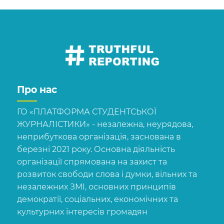
Про нас
ГО «ПЛАТФОРМА СТУДЕНТСЬКОЇ
ЖУРНАЛІСТИКИ» - незалежна, неурядова,
неприбуткова організація, заснована в
березні 2021 року. Основна діяльність
організації спрямована на захист та
розвиток свободи слова і думки, вільних та
незалежних ЗМІ, основних принципів
демократії, соціальних, економічних та
культурних інтересів громадян