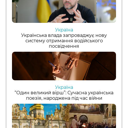
Україна
Українська влада запроваджує нову
систему отримання водійського
посвідчення
Україна
“Один великий вірш”: Сучасна українська
поезія, народжена під час війни