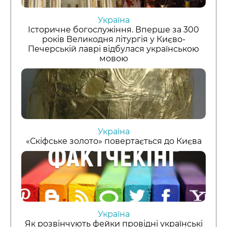
Україна
Історичне богослужіння. Вперше за 300
років Великодня літургія у Києво-
Печерській лаврі відбулася українською
мовою
Україна
«Скіфське золото» повертається до Києва
Україна
Як розвінчують фейки провідні українські