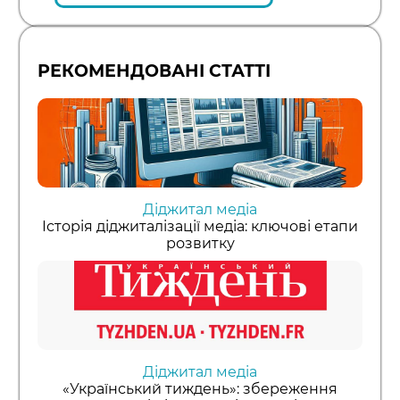
РЕКОМЕНДОВАНІ СТАТТІ
Діджитал медіа
Історія діджиталізації медіа: ключові етапи
розвитку
Діджитал медіа
«Український тиждень»: збереження