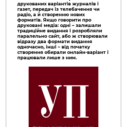
друкованих варіантів журналів і
газет, передач із телебачення чи
радіо, а й створенню нових
форматів. Якщо говорити про
друковані медіа: одні – залишали
традиційне видання і розробляли
паралельно сайт, або ж створювали
відразу два формати видання
одночасно, інші – від початку
створення обирали онлайн-варіант і
працювали лише з ним.