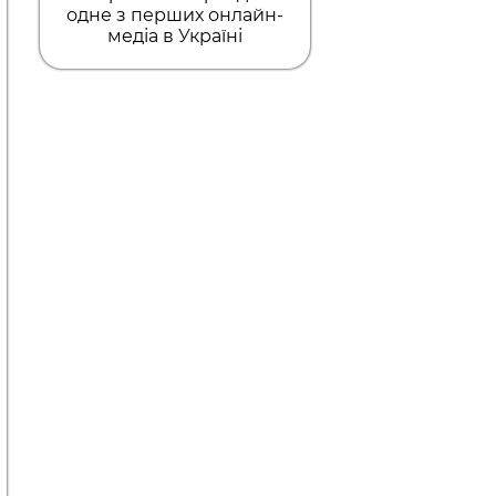
одне з перших онлайн-
медіа в Україні