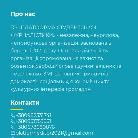
Про нас
ГО «ПЛАТФОРМА СТУДЕНТСЬКОЇ
ЖУРНАЛІСТИКИ» - незалежна, неурядова,
неприбуткова організація, заснована в
березні 2021 року. Основна діяльність
організації спрямована на захист та
розвиток свободи слова і думки, вільних та
незалежних ЗМІ, основних принципів
демократії, соціальних, економічних та
культурних інтересів громадян
Контакти
+380982531741
+380951753651
+380678680876
platformeditor2021@gmail.com