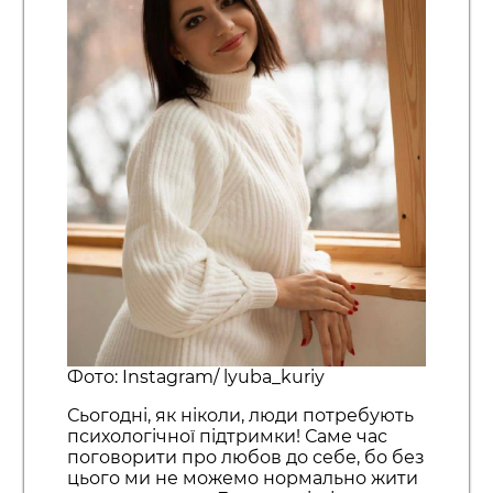
Фото: Instagram/ lyuba_kuriy
Сьогодні, як ніколи, люди потребують
психологічної підтримки! Саме час
поговорити про любов до себе, бо без
цього ми не можемо нормально жити