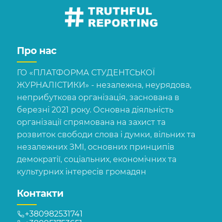
Про нас
ГО «ПЛАТФОРМА СТУДЕНТСЬКОЇ
ЖУРНАЛІСТИКИ» - незалежна, неурядова,
неприбуткова організація, заснована в
березні 2021 року. Основна діяльність
організації спрямована на захист та
розвиток свободи слова і думки, вільних та
незалежних ЗМІ, основних принципів
демократії, соціальних, економічних та
культурних інтересів громадян
Контакти
+380982531741