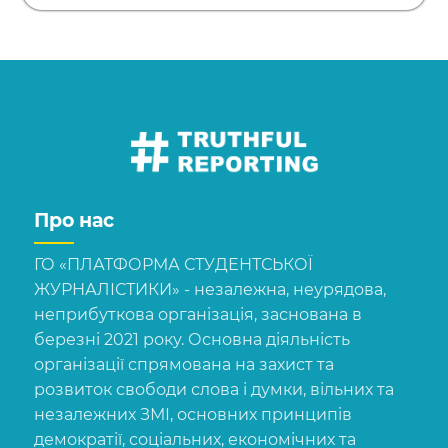
Про нас
ГО «ПЛАТФОРМА СТУДЕНТСЬКОЇ
ЖУРНАЛІСТИКИ» - незалежна, неурядова,
неприбуткова організація, заснована в
березні 2021 року. Основна діяльність
організації спрямована на захист та
розвиток свободи слова і думки, вільних та
незалежних ЗМІ, основних принципів
демократії, соціальних, економічних та