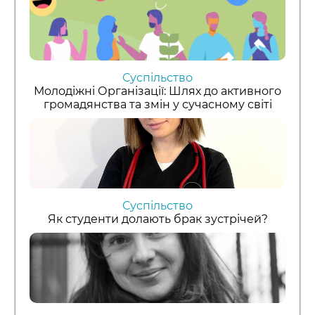
Суспільство
Молодіжні Організації: Шлях до активного
громадянства та змін у сучасному світі
Суспільство
Як студенти долають брак зустрічей?