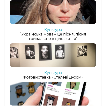
Культура
“Українська мова – це пісня, пісня
тривалістю в ціле життя”
Культура
Фотовиставка «Сталеві Духом»