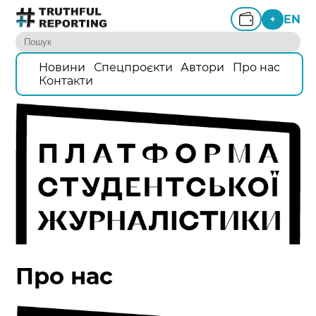
EN
+
Новини
Спецпроєкти
Автори
Про нас
Контакти
Про нас