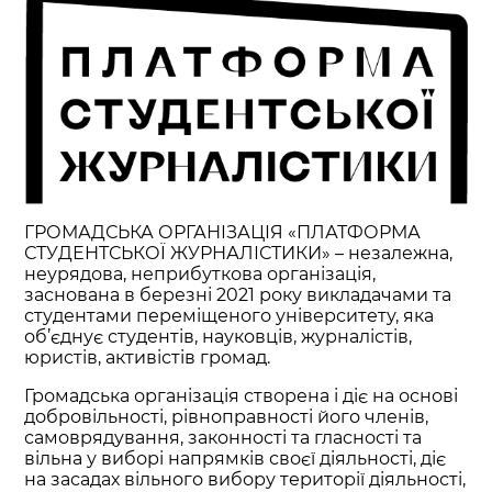
ГРОМАДСЬКА ОРГАНІЗАЦІЯ «ПЛАТФОРМА
СТУДЕНТСЬКОЇ ЖУРНАЛІСТИКИ» – незалежна,
неурядова, неприбуткова організація,
заснована в березні 2021 року викладачами та
студентами переміщеного університету, яка
об’єднує студентів, науковців, журналістів,
юристів, активістів громад.
Громадська організація створена і діє на основі
добровільності, рівноправності його членів,
самоврядування, законності та гласності та
вільна у виборі напрямків своєї діяльності, діє
на засадах вільного вибору території діяльності,