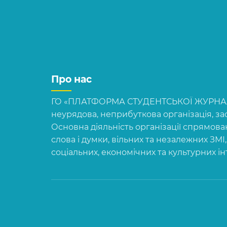
Про нас
ГО «ПЛАТФОРМА СТУДЕНТСЬКОЇ ЖУРНАЛІ
неурядова, неприбуткова організація, зас
Основна діяльність організації спрямова
слова і думки, вільних та незалежних ЗМІ
соціальних, економічних та культурних і