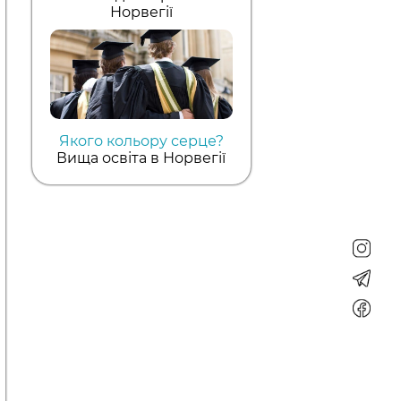
Норвегії
Якого кольору серце?
Вища освіта в Норвегії