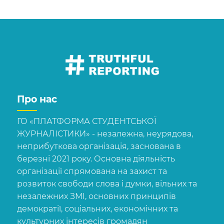
Про нас
ГО «ПЛАТФОРМА СТУДЕНТСЬКОЇ
ЖУРНАЛІСТИКИ» - незалежна, неурядова,
неприбуткова організація, заснована в
березні 2021 року. Основна діяльність
організації спрямована на захист та
розвиток свободи слова і думки, вільних та
незалежних ЗМІ, основних принципів
демократії, соціальних, економічних та
культурних інтересів громадян