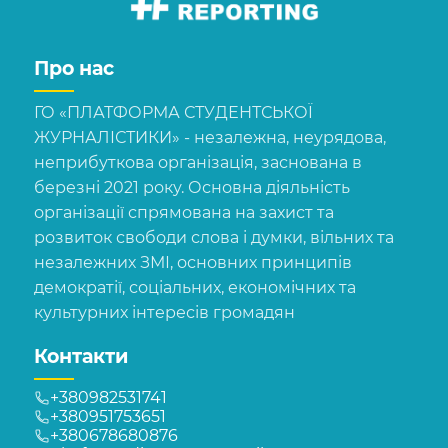
Про нас
ГО «ПЛАТФОРМА СТУДЕНТСЬКОЇ
ЖУРНАЛІСТИКИ» - незалежна, неурядова,
неприбуткова організація, заснована в
березні 2021 року. Основна діяльність
організації спрямована на захист та
розвиток свободи слова і думки, вільних та
незалежних ЗМІ, основних принципів
демократії, соціальних, економічних та
культурних інтересів громадян
Контакти
+380982531741
+380951753651
+380678680876