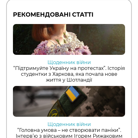
РЕКОМЕНДОВАНІ СТАТТІ
Щоденник війни
“Підтримуйте Україну на протестах”. Історія
студентки з Харкова, яка почала нове
життя у Шотландії
Щоденник війни
“Головна умова – не створювати паніки”.
Інтерв’ю з військовим Ігорем Рижаковим