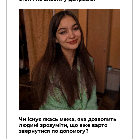
Чи існує якась межа, яка дозволить
людині зрозуміти, що вже варто
звернутися по допомогу?