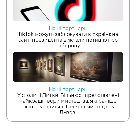
Наші партнери
TikTok можуть заблокувати в Україні: на
сайті президента виклали петицію про
заборону
Наші партнери
У столиці Литви, Вільнюсі, представлені
найкращі твори мистецтва, які раніше
експонувалися в Галереї мистецтв у
Львові