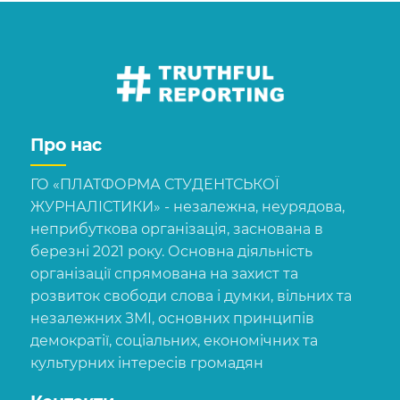
Про нас
ГО «ПЛАТФОРМА СТУДЕНТСЬКОЇ
ЖУРНАЛІСТИКИ» - незалежна, неурядова,
неприбуткова організація, заснована в
березні 2021 року. Основна діяльність
організації спрямована на захист та
розвиток свободи слова і думки, вільних та
незалежних ЗМІ, основних принципів
демократії, соціальних, економічних та
культурних інтересів громадян