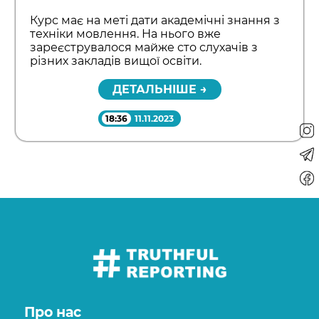
Курс має на меті дати академічні знання з
техніки мовлення. На нього вже
зареєструвалося майже сто слухачів з
різних закладів вищої освіти.
ДЕТАЛЬНІШЕ →
18:36
11.11.2023
Про нас