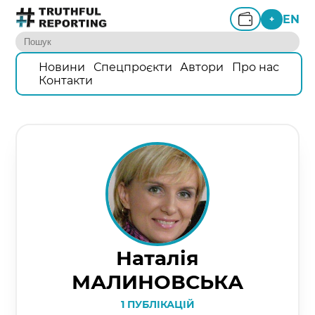
EN
+
Новини
Спецпроєкти
Автори
Про нас
Контакти
Наталія
МАЛИНОВСЬКА
1 ПУБЛІКАЦІЙ