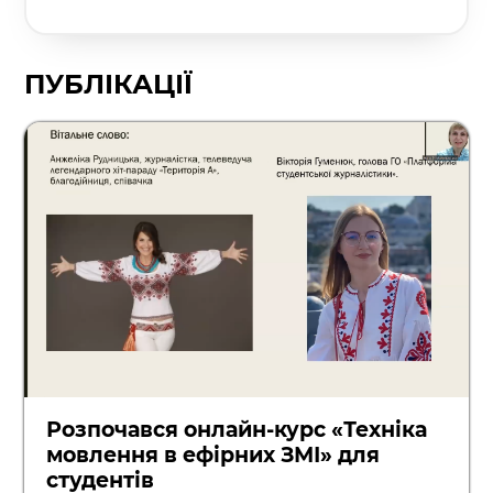
ПУБЛІКАЦІЇ
Розпочався онлайн-курс «Техніка
мовлення в ефірних ЗМІ» для
студентів