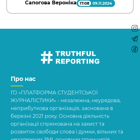
Сапогова Вероніка
17:08
09.11.2024
Про нас
ГО «ПЛАТФОРМА СТУДЕНТСЬКОЇ
ЖУРНАЛІСТИКИ» - незалежна, неурядова,
неприбуткова організація, заснована в
березні 2021 року. Основна діяльність
організації спрямована на захист та
розвиток свободи слова і думки, вільних та
незалежних ЗМІ, основних принципів