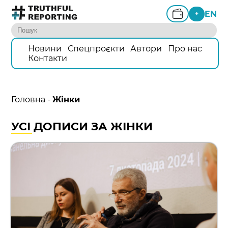
EN
+
Новини
Спецпроєкти
Автори
Про нас
Контакти
Головна
-
Жінки
УСІ ДОПИСИ ЗА ЖІНКИ