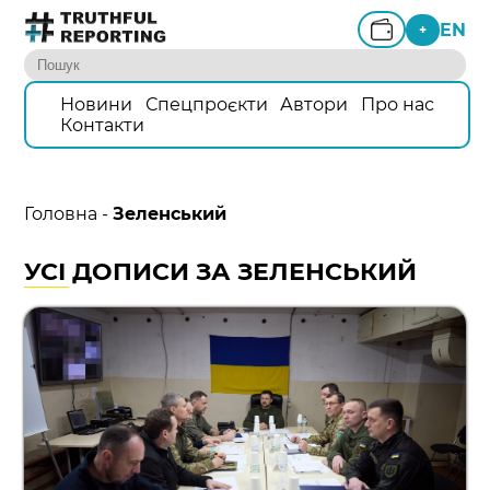
EN
+
Новини
Спецпроєкти
Автори
Про нас
Контакти
Головна
-
Зеленський
УСІ ДОПИСИ ЗА ЗЕЛЕНСЬКИЙ