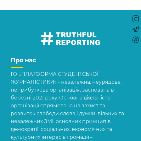
Про нас
ГО «ПЛАТФОРМА СТУДЕНТСЬКОЇ
ЖУРНАЛІСТИКИ» - незалежна, неурядова,
неприбуткова організація, заснована в
березні 2021 року. Основна діяльність
організації спрямована на захист та
розвиток свободи слова і думки, вільних та
незалежних ЗМІ, основних принципів
демократії, соціальних, економічних та
культурних інтересів громадян