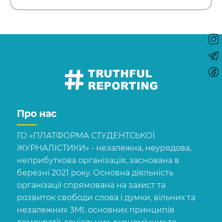
Про нас
ГО «ПЛАТФОРМА СТУДЕНТСЬКОЇ
ЖУРНАЛІСТИКИ» - незалежна, неурядова,
неприбуткова організація, заснована в
березні 2021 року. Основна діяльність
організації спрямована на захист та
розвиток свободи слова і думки, вільних та
незалежних ЗМІ, основних принципів