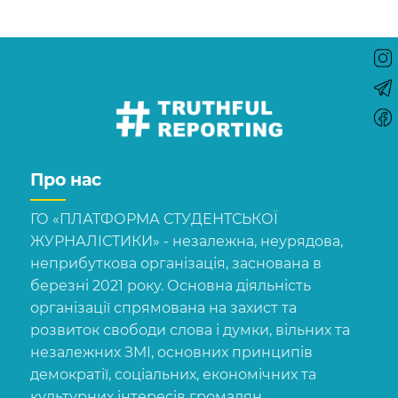
Про нас
ГО «ПЛАТФОРМА СТУДЕНТСЬКОЇ
ЖУРНАЛІСТИКИ» - незалежна, неурядова,
неприбуткова організація, заснована в
березні 2021 року. Основна діяльність
організації спрямована на захист та
розвиток свободи слова і думки, вільних та
незалежних ЗМІ, основних принципів
демократії, соціальних, економічних та
культурних інтересів громадян