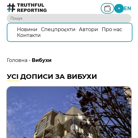
EN
+
Новини
Спецпроєкти
Автори
Про нас
Контакти
Головна
-
Вибухи
УСІ ДОПИСИ ЗА ВИБУХИ