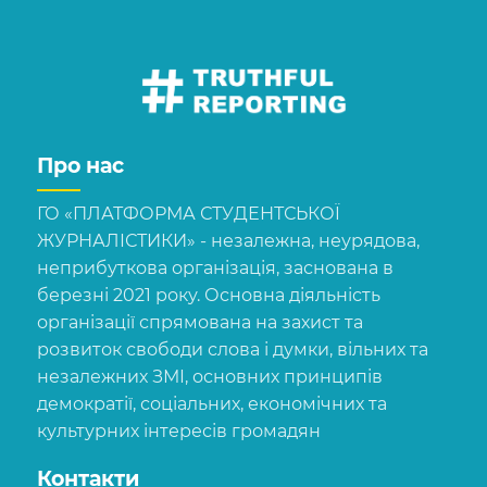
Про нас
ГО «ПЛАТФОРМА СТУДЕНТСЬКОЇ
ЖУРНАЛІСТИКИ» - незалежна, неурядова,
неприбуткова організація, заснована в
березні 2021 року. Основна діяльність
організації спрямована на захист та
розвиток свободи слова і думки, вільних та
незалежних ЗМІ, основних принципів
демократії, соціальних, економічних та
культурних інтересів громадян
Контакти