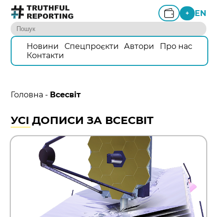
EN
+
Новини
Спецпроєкти
Автори
Про нас
Контакти
Головна
-
Всесвіт
УСІ ДОПИСИ ЗА ВСЕСВІТ