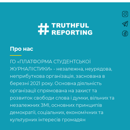
Про нас
ГО «ПЛАТФОРМА СТУДЕНТСЬКОЇ
ЖУРНАЛІСТИКИ» - незалежна, неурядова,
неприбуткова організація, заснована в
березні 2021 року. Основна діяльність
організації спрямована на захист та
розвиток свободи слова і думки, вільних та
незалежних ЗМІ, основних принципів
демократії, соціальних, економічних та
культурних інтересів громадян