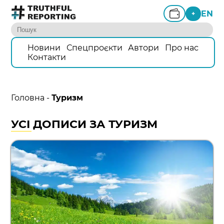
EN
+
Новини
Спецпроєкти
Автори
Про нас
Контакти
Головна
-
Туризм
УСІ ДОПИСИ ЗА ТУРИЗМ