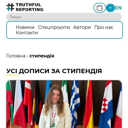
EN
+
Новини
Спецпроєкти
Автори
Про нас
Контакти
Головна
-
стипендія
УСІ ДОПИСИ ЗА СТИПЕНДІЯ