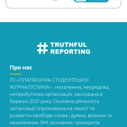
Про нас
ГО «ПЛАТФОРМА СТУДЕНТСЬКОЇ
ЖУРНАЛІСТИКИ» - незалежна, неурядова,
неприбуткова організація, заснована в
березні 2021 року. Основна діяльність
організації спрямована на захист та
розвиток свободи слова і думки, вільних та
незалежних ЗМІ, основних принципів