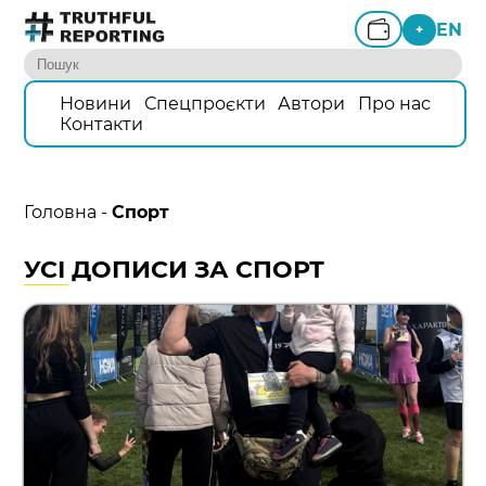
EN
+
Новини
Спецпроєкти
Автори
Про нас
Контакти
Головна
-
Спорт
УСІ ДОПИСИ ЗА СПОРТ