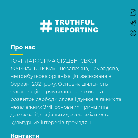
Про нас
ГО «ПЛАТФОРМА СТУДЕНТСЬКОЇ
ЖУРНАЛІСТИКИ» - незалежна, неурядова,
неприбуткова організація, заснована в
березні 2021 року. Основна діяльність
організації спрямована на захист та
розвиток свободи слова і думки, вільних та
незалежних ЗМІ, основних принципів
демократії, соціальних, економічних та
культурних інтересів громадян
Контакти