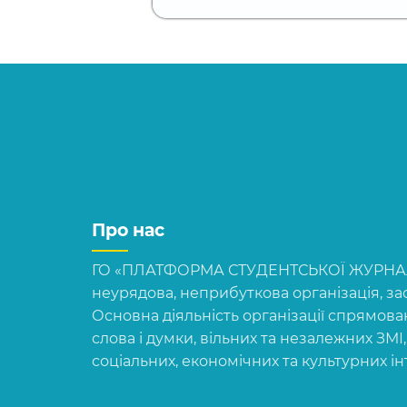
Про нас
ГО «ПЛАТФОРМА СТУДЕНТСЬКОЇ ЖУРНАЛІ
неурядова, неприбуткова організація, зас
Основна діяльність організації спрямова
слова і думки, вільних та незалежних ЗМІ
соціальних, економічних та культурних і