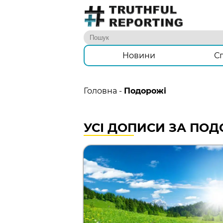
Новини
С
Головна
-
Подорожі
УСІ ДОПИСИ ЗА ПОД