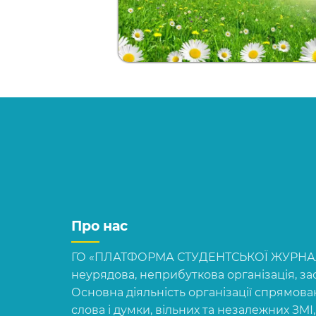
Про нас
ГО «ПЛАТФОРМА СТУДЕНТСЬКОЇ ЖУРНАЛІ
неурядова, неприбуткова організація, зас
Основна діяльність організації спрямова
слова і думки, вільних та незалежних ЗМІ