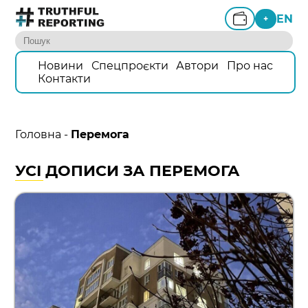
EN
+
Новини
Спецпроєкти
Автори
Про нас
Контакти
Головна
-
Перемога
УСІ ДОПИСИ ЗА ПЕРЕМОГА