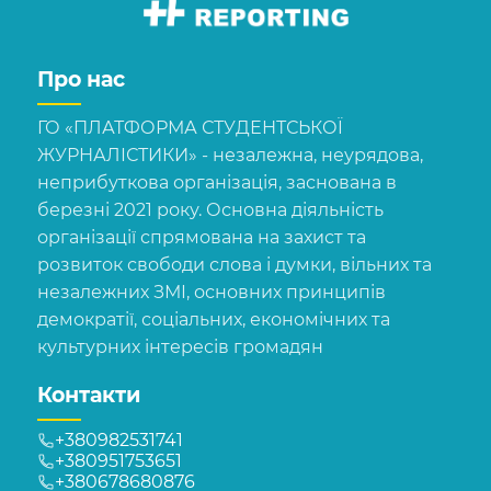
Про нас
ГО «ПЛАТФОРМА СТУДЕНТСЬКОЇ
ЖУРНАЛІСТИКИ» - незалежна, неурядова,
неприбуткова організація, заснована в
березні 2021 року. Основна діяльність
організації спрямована на захист та
розвиток свободи слова і думки, вільних та
незалежних ЗМІ, основних принципів
демократії, соціальних, економічних та
культурних інтересів громадян
Контакти
+380982531741
+380951753651
+380678680876