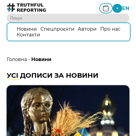
EN
+
Новини
Спецпроєкти
Автори
Про нас
Контакти
Головна
-
Новини
УСІ ДОПИСИ ЗА НОВИНИ