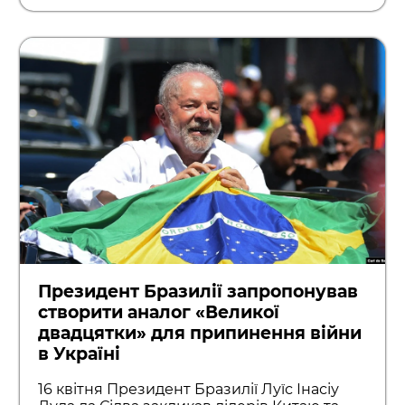
Президент Бразилії запропонував
створити аналог «Великої
двадцятки» для припинення війни
в Україні
16 квітня Президент Бразилії Луїс Інасіу