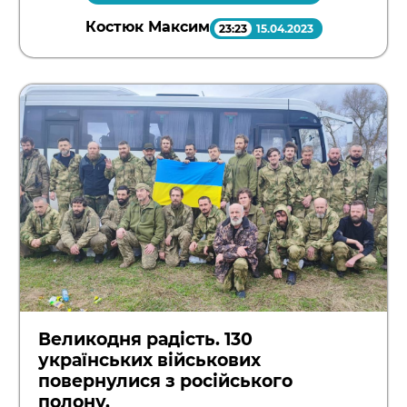
Костюк Максим
23:23
15.04.2023
Великодня радість. 130
українських військових
повернулися з російського
полону.