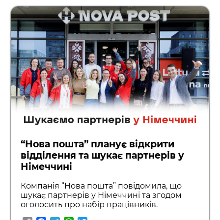
“Нова пошта” планує відкрити
відділення та шукає партнерів у
Німеччині
Компанія “Нова пошта” повідомила, що
шукає партнерів у Німеччині та згодом
оголосить про набір працівників.