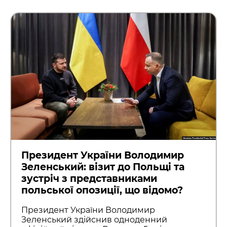
Президент України Володимир
Зеленський: візит до Польщі та
зустріч з представниками
польської опозиції, що відомо?
Президент України Володимир
Зеленський здійснив одноденний