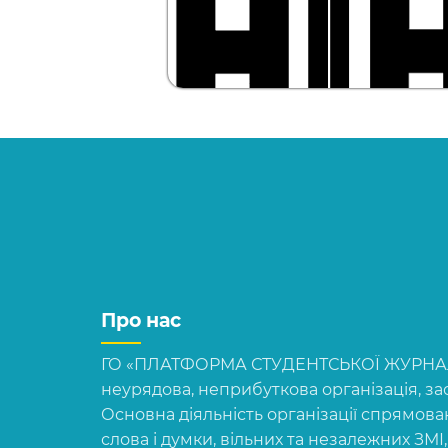
Про нас
ГО «ПЛАТФОРМА СТУДЕНТСЬКОЇ ЖУРНАЛІ
неурядова, неприбуткова організація, зас
Основна діяльність організації спрямова
слова і думки, вільних та незалежних ЗМІ