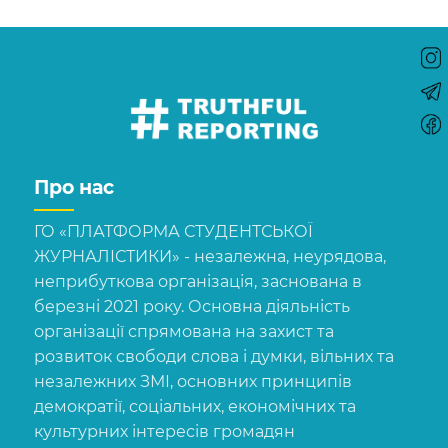
Про нас
ГО «ПЛАТФОРМА СТУДЕНТСЬКОЇ
ЖУРНАЛІСТИКИ» - незалежна, неурядова,
неприбуткова організація, заснована в
березні 2021 року. Основна діяльність
організації спрямована на захист та
розвиток свободи слова і думки, вільних та
незалежних ЗМІ, основних принципів
демократії, соціальних, економічних та
культурних інтересів громадян