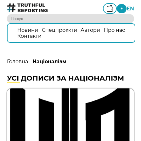
EN
+
Новини
Спецпроєкти
Автори
Про нас
Контакти
Головна
-
Націоналізм
УСІ ДОПИСИ ЗА НАЦІОНАЛІЗМ