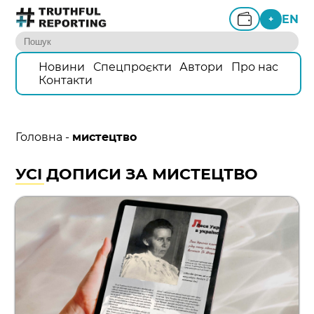
EN
+
Новини
Спецпроєкти
Автори
Про нас
Контакти
Головна
-
мистецтво
УСІ ДОПИСИ ЗА МИСТЕЦТВО