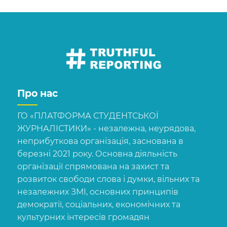
Про нас
ГО «ПЛАТФОРМА СТУДЕНТСЬКОЇ
ЖУРНАЛІСТИКИ» - незалежна, неурядова,
неприбуткова організація, заснована в
березні 2021 року. Основна діяльність
організації спрямована на захист та
розвиток свободи слова і думки, вільних та
незалежних ЗМІ, основних принципів
демократії, соціальних, економічних та
культурних інтересів громадян