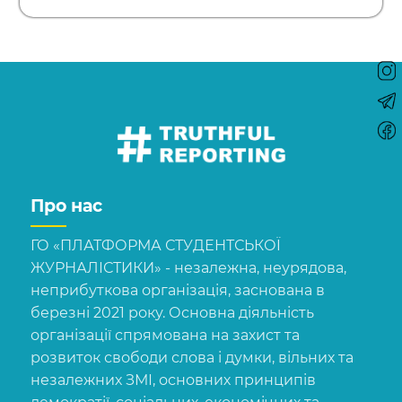
Про нас
ГО «ПЛАТФОРМА СТУДЕНТСЬКОЇ
ЖУРНАЛІСТИКИ» - незалежна, неурядова,
неприбуткова організація, заснована в
березні 2021 року. Основна діяльність
організації спрямована на захист та
розвиток свободи слова і думки, вільних та
незалежних ЗМІ, основних принципів