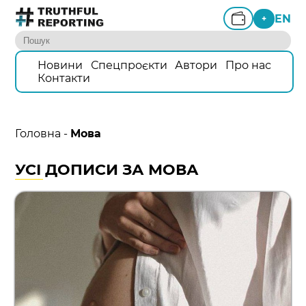
EN
+
Новини
Спецпроєкти
Автори
Про нас
Контакти
Головна
-
Мова
УСІ ДОПИСИ ЗА МОВА