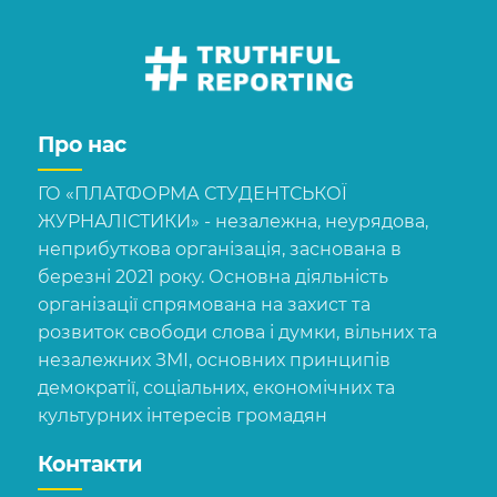
Про нас
ГО «ПЛАТФОРМА СТУДЕНТСЬКОЇ
ЖУРНАЛІСТИКИ» - незалежна, неурядова,
неприбуткова організація, заснована в
березні 2021 року. Основна діяльність
організації спрямована на захист та
розвиток свободи слова і думки, вільних та
незалежних ЗМІ, основних принципів
демократії, соціальних, економічних та
культурних інтересів громадян
Контакти