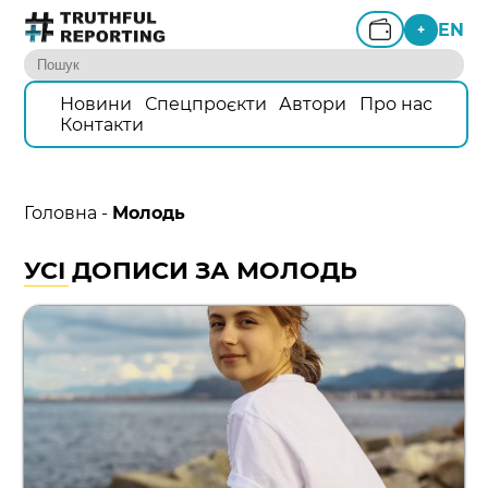
EN
+
Новини
Спецпроєкти
Автори
Про нас
Контакти
Головна
-
Молодь
УСІ ДОПИСИ ЗА МОЛОДЬ