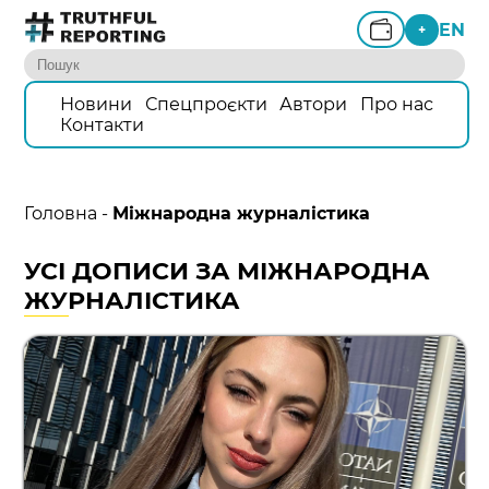
EN
+
Новини
Спецпроєкти
Автори
Про нас
Контакти
Головна
-
Міжнародна журналістика
УСІ ДОПИСИ ЗА МІЖНАРОДНА
ЖУРНАЛІСТИКА