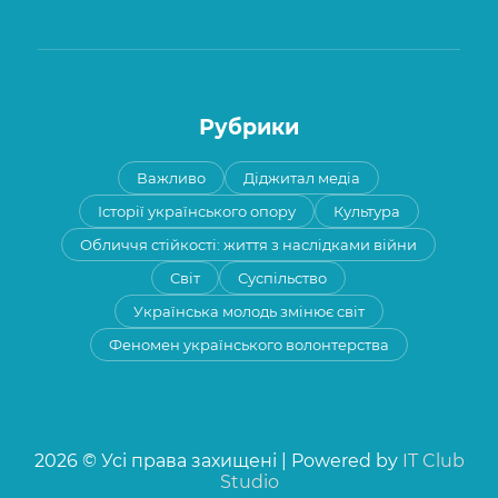
Рубрики
Важливо
Діджитал медіа
Історії українського опору
Культура
Обличчя стійкості: життя з наслідками війни
Світ
Суспільство
Українська молодь змінює світ
Феномен українського волонтерства
2026 © Усі права захищені | Powered by
IT Club
Studio