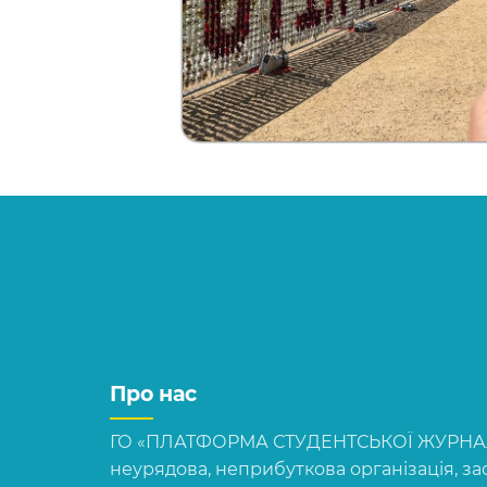
Про нас
ГО «ПЛАТФОРМА СТУДЕНТСЬКОЇ ЖУРНАЛІ
неурядова, неприбуткова організація, зас