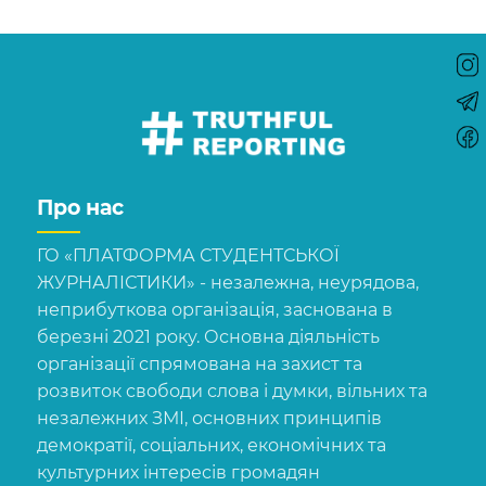
Про нас
ГО «ПЛАТФОРМА СТУДЕНТСЬКОЇ
ЖУРНАЛІСТИКИ» - незалежна, неурядова,
неприбуткова організація, заснована в
березні 2021 року. Основна діяльність
організації спрямована на захист та
розвиток свободи слова і думки, вільних та
незалежних ЗМІ, основних принципів
демократії, соціальних, економічних та
культурних інтересів громадян