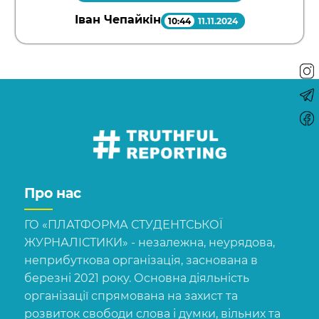
Іван Чепайкін
10:44
11.11.2024
Про нас
ГО «ПЛАТФОРМА СТУДЕНТСЬКОЇ
ЖУРНАЛІСТИКИ» - незалежна, неурядова,
неприбуткова організація, заснована в
березні 2021 року. Основна діяльність
організації спрямована на захист та
розвиток свободи слова і думки, вільних та