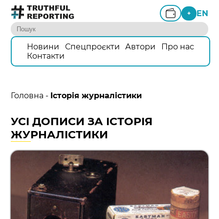
EN
+
Новини
Спецпроєкти
Автори
Про нас
Контакти
Головна
-
Історія журналістики
УСІ ДОПИСИ ЗА ІСТОРІЯ
ЖУРНАЛІСТИКИ