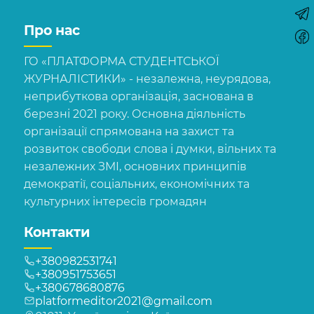
Про нас
ГО «ПЛАТФОРМА СТУДЕНТСЬКОЇ
ЖУРНАЛІСТИКИ» - незалежна, неурядова,
неприбуткова організація, заснована в
березні 2021 року. Основна діяльність
організації спрямована на захист та
розвиток свободи слова і думки, вільних та
незалежних ЗМІ, основних принципів
демократії, соціальних, економічних та
культурних інтересів громадян
Контакти
+380982531741
+380951753651
+380678680876
platformeditor2021@gmail.com