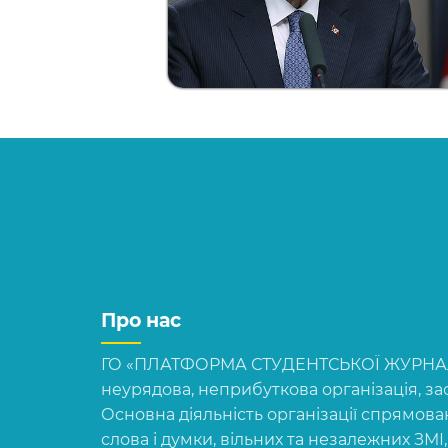
Про нас
ГО «ПЛАТФОРМА СТУДЕНТСЬКОЇ ЖУРНАЛІ
неурядова, неприбуткова організація, зас
Основна діяльність організації спрямова
слова і думки, вільних та незалежних ЗМІ