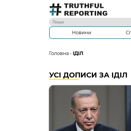
Новини
С
Головна
-
ІДІЛ
УСІ ДОПИСИ ЗА ІДІЛ