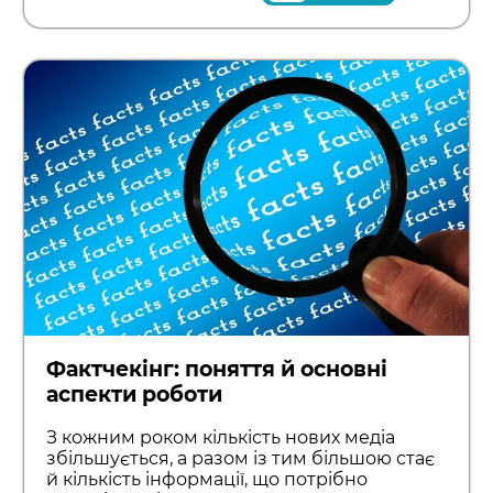
Фактчекінг: поняття й основні
аспекти роботи
З кожним роком кількість нових медіа
збільшується, а разом із тим більшою стає
й кількість інформації, що потрібно