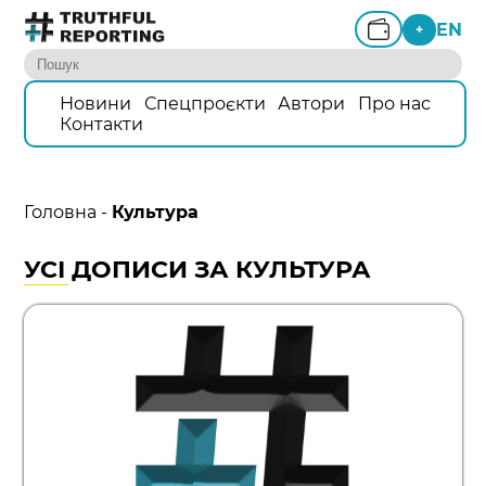
EN
+
Новини
Спецпроєкти
Автори
Про нас
Контакти
Головна
-
Культура
УСІ ДОПИСИ ЗА КУЛЬТУРА