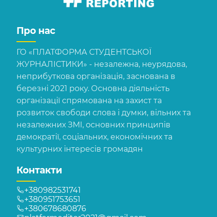
Про нас
ГО «ПЛАТФОРМА СТУДЕНТСЬКОЇ
ЖУРНАЛІСТИКИ» - незалежна, неурядова,
неприбуткова організація, заснована в
березні 2021 року. Основна діяльність
організації спрямована на захист та
розвиток свободи слова і думки, вільних та
незалежних ЗМІ, основних принципів
демократії, соціальних, економічних та
культурних інтересів громадян
Контакти
+380982531741
+380951753651
+380678680876