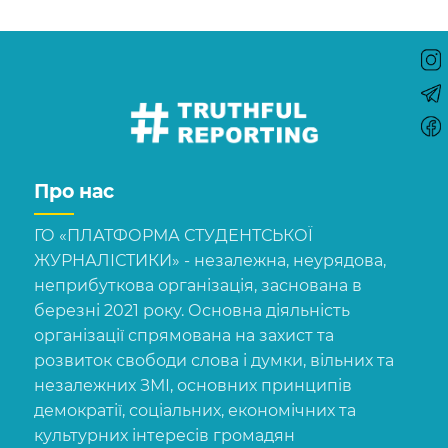
Про нас
ГО «ПЛАТФОРМА СТУДЕНТСЬКОЇ
ЖУРНАЛІСТИКИ» - незалежна, неурядова,
неприбуткова організація, заснована в
березні 2021 року. Основна діяльність
організації спрямована на захист та
розвиток свободи слова і думки, вільних та
незалежних ЗМІ, основних принципів
демократії, соціальних, економічних та
культурних інтересів громадян